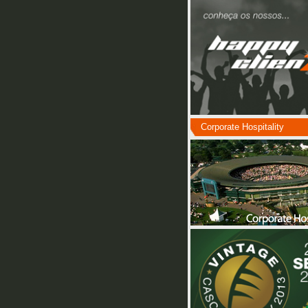
Corporate Hospitality